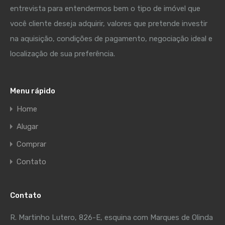
entrevista para entendermos bem o tipo de imóvel que
você cliente deseja adquirir, valores que pretende investir
na aquisição, condições de pagamento, negociação ideal e
localização de sua preferência.
Menu rápido
Home
Alugar
Comprar
Contato
Contato
R. Martinho Lutero, 826-E, esquina com Marques de Olinda