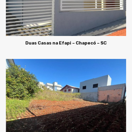
Duas Casas na Efapi – Chapecó – SC