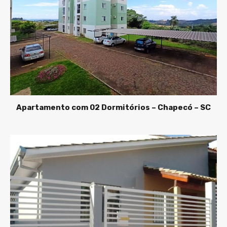
Apartamento com 02 Dormitórios – Chapecó – SC