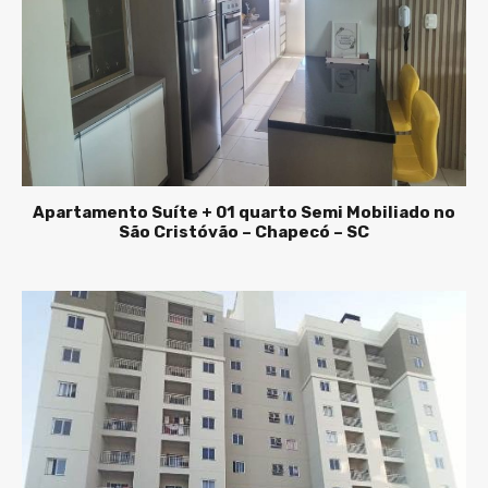
Apartamento Suíte + 01 quarto Semi Mobiliado no
São Cristóvão – Chapecó – SC