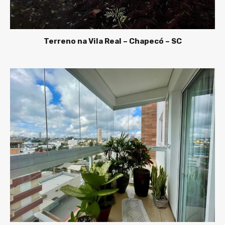
Terreno na Vila Real – Chapecó – SC