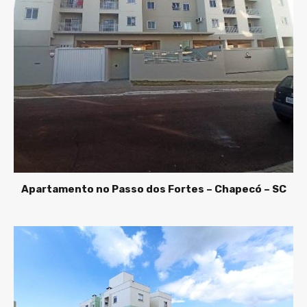
Apartamento no Passo dos Fortes – Chapecó – SC