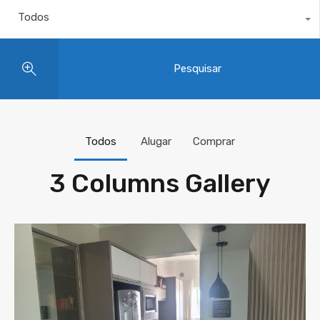
Todos
Pesquisar
Todos
Alugar
Comprar
3 Columns Gallery