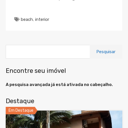
beach
,
interior
Pesquisar
por:
Encontre seu imóvel
A pesquisa avançada já está ativada no cabeçalho.
Destaque
Em Destaque