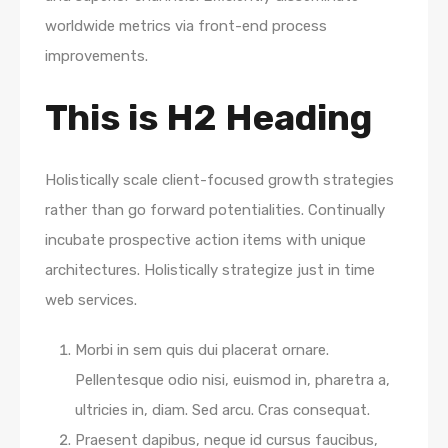
worldwide metrics via front-end process
improvements.
This is H2 Heading
Holistically scale client-focused growth strategies
rather than go forward potentialities. Continually
incubate prospective action items with unique
architectures. Holistically strategize just in time
web services.
Morbi in sem quis dui placerat ornare.
Pellentesque odio nisi, euismod in, pharetra a,
ultricies in, diam. Sed arcu. Cras consequat.
Praesent dapibus, neque id cursus faucibus,