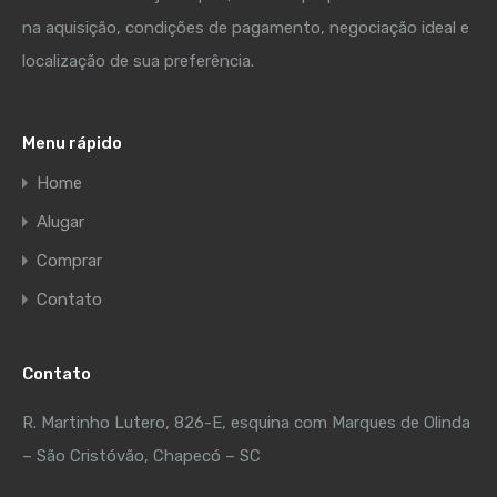
na aquisição, condições de pagamento, negociação ideal e
localização de sua preferência.
Menu rápido
Home
Alugar
Comprar
Contato
Contato
R. Martinho Lutero, 826-E, esquina com Marques de Olinda
– São Cristóvão, Chapecó – SC