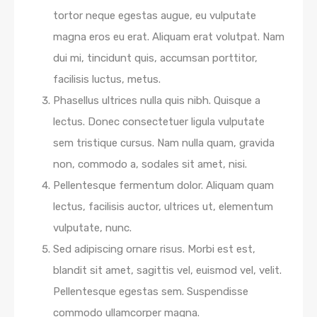
tortor neque egestas augue, eu vulputate
magna eros eu erat. Aliquam erat volutpat. Nam
dui mi, tincidunt quis, accumsan porttitor,
facilisis luctus, metus.
Phasellus ultrices nulla quis nibh. Quisque a
lectus. Donec consectetuer ligula vulputate
sem tristique cursus. Nam nulla quam, gravida
non, commodo a, sodales sit amet, nisi.
Pellentesque fermentum dolor. Aliquam quam
lectus, facilisis auctor, ultrices ut, elementum
vulputate, nunc.
Sed adipiscing ornare risus. Morbi est est,
blandit sit amet, sagittis vel, euismod vel, velit.
Pellentesque egestas sem. Suspendisse
commodo ullamcorper magna.