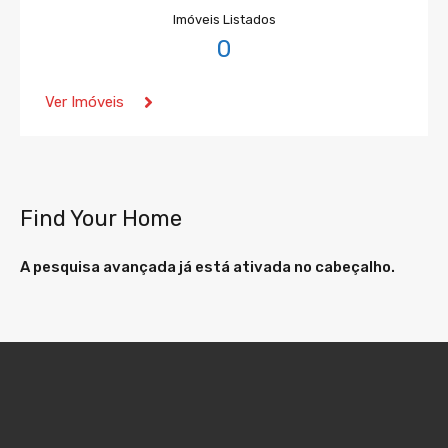
Imóveis Listados
0
Ver Imóveis
Find Your Home
A pesquisa avançada já está ativada no cabeçalho.