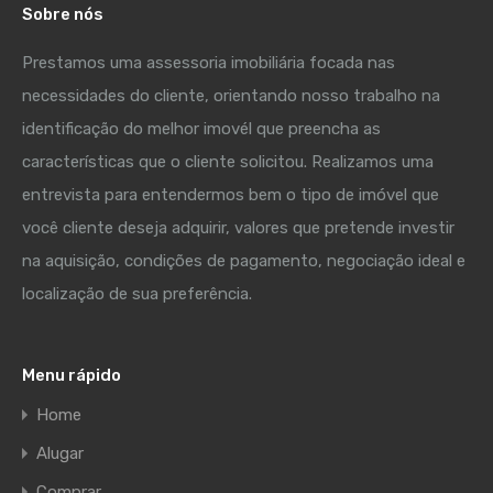
Sobre nós
Prestamos uma assessoria imobiliária focada nas
necessidades do cliente, orientando nosso trabalho na
identificação do melhor imovél que preencha as
características que o cliente solicitou. Realizamos uma
entrevista para entendermos bem o tipo de imóvel que
você cliente deseja adquirir, valores que pretende investir
na aquisição, condições de pagamento, negociação ideal e
localização de sua preferência.
Menu rápido
Home
Alugar
Comprar