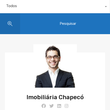
Todos
Pesquisar
Imobiliária Chapecó